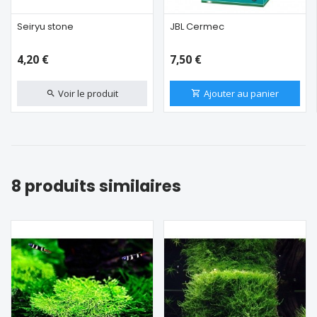
Seiryu stone
JBL Cermec
4,20 €
7,50 €
Voir le produit
Ajouter au panier
8 produits similaires