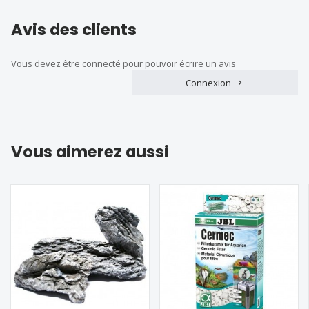
Avis des clients
Vous devez être connecté pour pouvoir écrire un avis
Connexion
Vous aimerez aussi