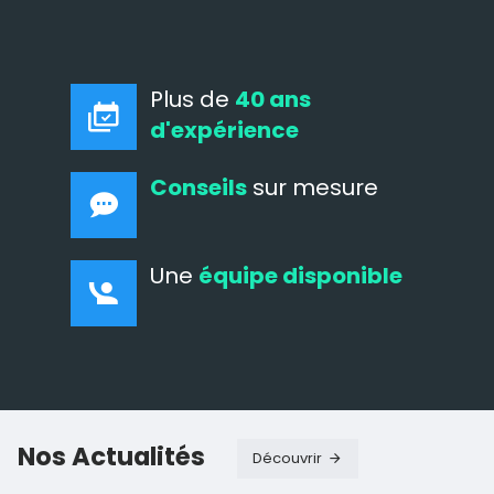
Plus de
40 ans
d'expérience
Conseils
sur mesure
Une
équipe disponible
Nos Actualités
Découvrir