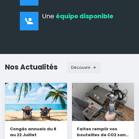
Une
équipe disponible
Nos Actualités
Découvrir
Congés annuels du 8
Faites remplir vos
au 22 Juillet
bouteilles de CO2 sans