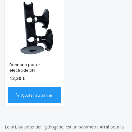
Dennerle porte-
électrode pH
12,20 €
Ajouter au panier
Le pH, ou potentiel Hydrogène, est un paramètre
vital
pour la