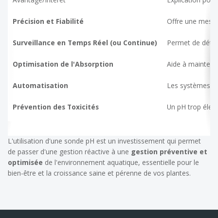
Précision et Fiabilité
Offre une mesure
Surveillance en Temps Réel (ou Continue)
Permet de déte
Optimisation de l'Absorption
Aide à maintenir
Automatisation
Les systèmes av
Prévention des Toxicités
Un pH trop élev
L'utilisation d'une sonde pH est un investissement qui permet
de passer d'une gestion réactive à une
gestion préventive et
optimisée
de l'environnement aquatique, essentielle pour le
bien-être et la croissance saine et pérenne de vos plantes.