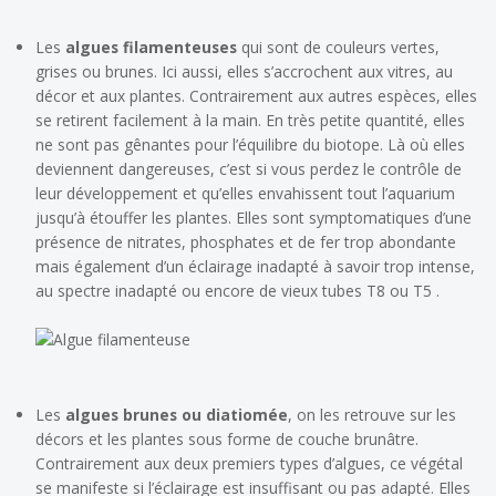
Les
algues filamenteuses
qui sont de couleurs vertes,
grises ou brunes. Ici aussi, elles s’accrochent aux vitres, au
décor et aux plantes. Contrairement aux autres espèces, elles
se retirent facilement à la main. En très petite quantité, elles
ne sont pas gênantes pour l’équilibre du biotope. Là où elles
deviennent dangereuses, c’est si vous perdez le contrôle de
leur développement et qu’elles envahissent tout l’aquarium
jusqu’à étouffer les plantes. Elles sont symptomatiques d’une
présence de nitrates, phosphates et de fer trop abondante
mais également d’un éclairage inadapté à savoir trop intense,
au spectre inadapté ou encore de vieux tubes T8 ou T5 .
Les
algues brunes ou diatiomée
, on les retrouve sur les
décors et les plantes sous forme de couche brunâtre.
Contrairement aux deux premiers types d’algues, ce végétal
se manifeste si l’éclairage est insuffisant ou pas adapté. Elles