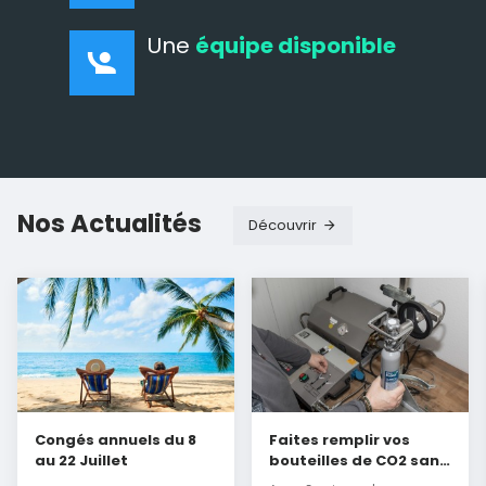
Une
équipe disponible
Nos Actualités
Découvrir
Congés annuels du 8
Faites remplir vos
au 22 Juillet
bouteilles de CO2 sans
délai