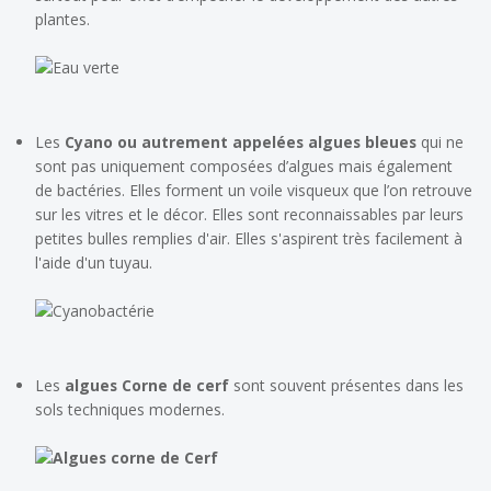
plantes.
Les
Cyano ou autrement appelées algues bleues
qui ne
sont pas uniquement composées d’algues mais également
de bactéries. Elles forment un voile visqueux que l’on retrouve
sur les vitres et le décor. Elles sont reconnaissables par leurs
petites bulles remplies d'air. Elles s'aspirent très facilement à
l'aide d'un tuyau.
Les
algues Corne de cerf
sont souvent présentes dans les
sols techniques modernes.