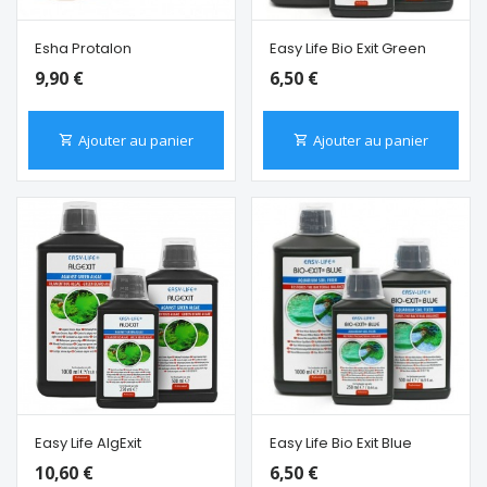
Esha Protalon
Easy Life Bio Exit Green
9,90 €
6,50 €
Ajouter au panier
Ajouter au panier
Easy Life AlgExit
Easy Life Bio Exit Blue
10,60 €
6,50 €