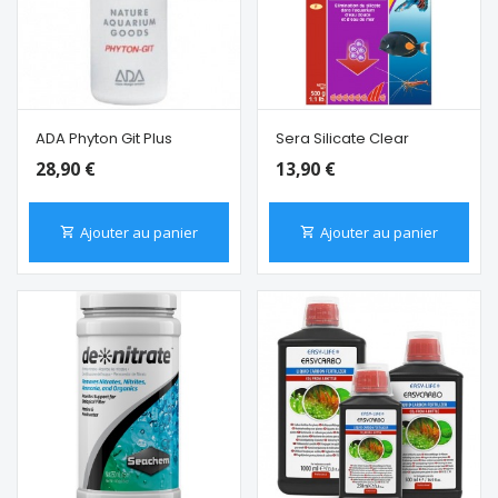
ADA Phyton Git Plus
Sera Silicate Clear
28,90 €
13,90 €
Ajouter au panier
Ajouter au panier