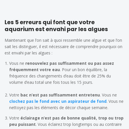
Les 5 erreurs qui font que votre
aquarium est envahi par les algues
Maintenant que l’on sait à quoi ressemble une algue et que l’on
sait les distinguer, il est nécessaire de comprendre pourquoi on
est envahi par les algues :
Vous ne
renouvelez pas suffisamment ou pas assez
fréquemment votre eau
. Pour un bon équilibre, la
fréquence des changements d’eau doit être de 25% du
volume d’eau total une fois tous les 15 jours.
Votre
bac n’est pas suffisamment entretenu
. Vous ne
clochez pas le fond avec un aspirateur de fond
. Vous ne
nettoyez pas les éléments de décor chaque semaine.
Votre
éclairage n’est pas de bonne qualité, trop ou trop
peu puissant
. Vous éclairez trop longtemps ou au contraire