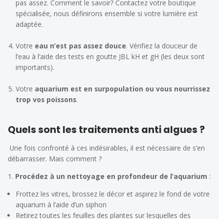
pas assez. Comment le savoir? Contactez votre boutique
spécialisée, nous définirons ensemble si votre lumière est
adaptée.
Votre
eau n’est pas assez douce
. Vérifiez la douceur de
l’eau à l’aide des tests en goutte JBL kH et gH (les deux sont
importants).
Votre
aquarium est en surpopulation ou vous nourrissez
trop vos poissons
.
Quels sont les traitements anti algues ?
Une fois confronté à ces indésirables, il est nécessaire de s’en
débarrasser. Mais comment ?
1.
Procédez à un nettoyage en profondeur de l’aquarium
:
Frottez les vitres, brossez le décor et aspirez le fond de votre
aquarium à l’aide d’un siphon
Retirez toutes les feuilles des plantes sur lesquelles des