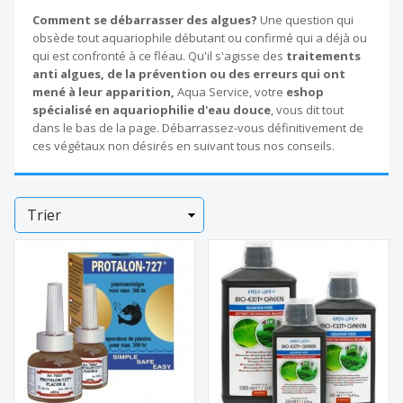
Comment se débarrasser des algues?
Une question qui
obsède tout aquariophile débutant ou confirmé qui a déjà ou
qui est confronté à ce fléau. Qu'il s'agisse des
traitements
anti algues, de la prévention ou des erreurs qui ont
mené à leur apparition,
Aqua Service, votre
eshop
spécialisé en aquariophilie d'eau douce
, vous dit tout
dans le bas de la page. Débarrassez-vous définitivement de
ces végétaux non désirés en suivant tous nos conseils.
Trier