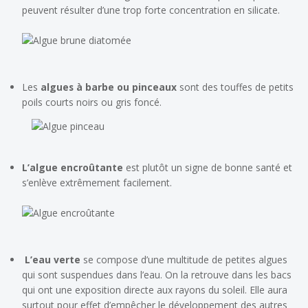
peuvent résulter d’une trop forte concentration en silicate.
Les
algues à barbe ou p
inceaux
sont des touffes de petits
poils courts noirs ou gris foncé.
L’algue encroûtante
est plutôt un signe de bonne santé et
s’enlève extrêmement facilement.
L’eau verte
se compose d’une multitude de petites algues
qui sont suspendues dans l’eau. On la retrouve dans les bacs
qui ont une exposition directe aux rayons du soleil. Elle aura
surtout pour effet d’empêcher le développement des autres