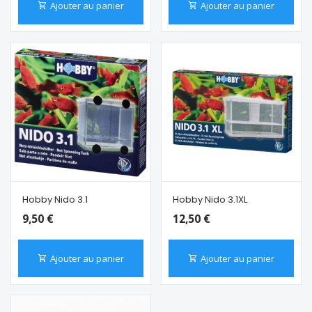
Ajouter au panier
Ajouter au panier
Hobby Nido 3.1
Hobby Nido 3.1XL
9,50 €
12,50 €
Ajouter au panier
Ajouter au panier