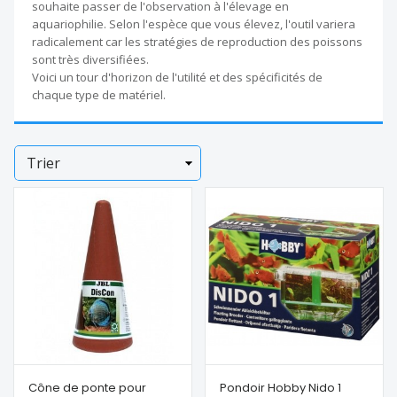
souhaite passer de l'observation à l'élevage en
aquariophilie. Selon l'espèce que vous élevez, l'outil variera
radicalement car les stratégies de reproduction des poissons
sont très diversifiées.
Voici un tour d'horizon de l'utilité et des spécificités de
chaque type de matériel.
Trier
Cône de ponte pour
Pondoir Hobby Nido 1