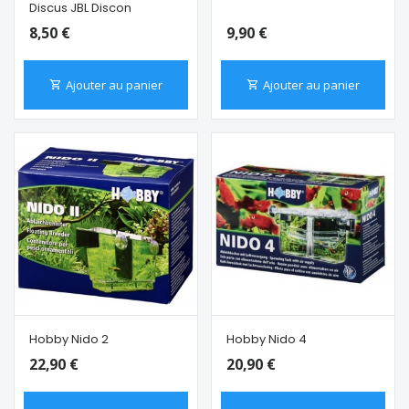
Discus JBL Discon
8,50 €
9,90 €
Ajouter au panier
Ajouter au panier
Hobby Nido 2
Hobby Nido 4
22,90 €
20,90 €