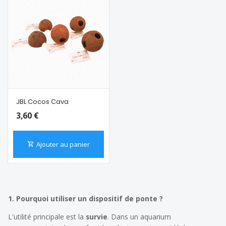
JBL Cocos Cava
3,60 €
Ajouter au panier
1. Pourquoi utiliser un dispositif de ponte ?
L'utilité principale est la
survie
. Dans un aquarium