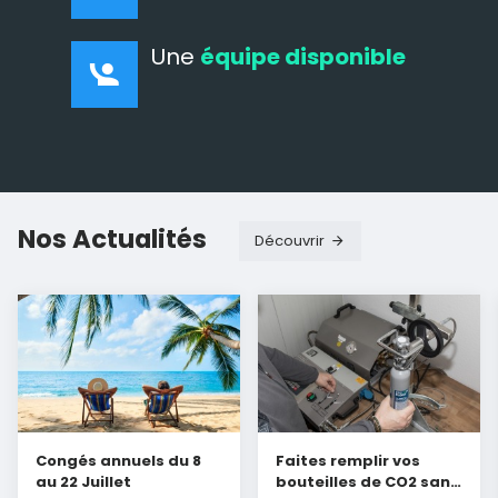
Une
équipe disponible
Nos Actualités
Découvrir
Congés annuels du 8
Faites remplir vos
au 22 Juillet
bouteilles de CO2 sans