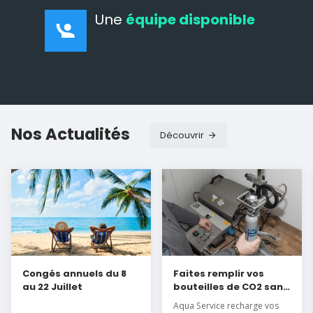
Une
équipe disponible
Nos Actualités
Découvrir
Congés annuels du 8
Faites remplir vos
au 22 Juillet
bouteilles de CO2 sans
délai
Aqua Service recharge vos