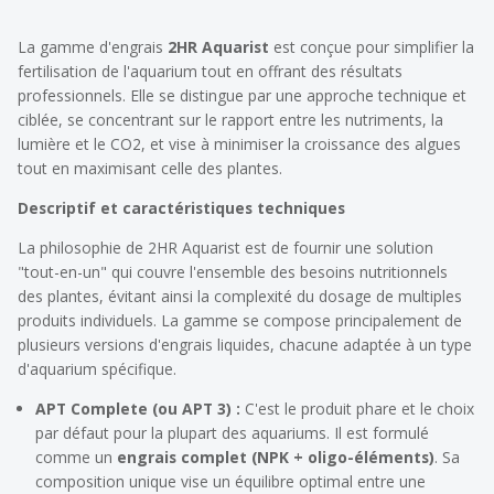
La gamme d'engrais
2HR Aquarist
est conçue pour simplifier la
fertilisation de l'aquarium tout en offrant des résultats
professionnels. Elle se distingue par une approche technique et
ciblée, se concentrant sur le rapport entre les nutriments, la
lumière et le CO2, et vise à minimiser la croissance des algues
tout en maximisant celle des plantes.
Descriptif et caractéristiques techniques
La philosophie de 2HR Aquarist est de fournir une solution
"tout-en-un" qui couvre l'ensemble des besoins nutritionnels
des plantes, évitant ainsi la complexité du dosage de multiples
produits individuels. La gamme se compose principalement de
plusieurs versions d'engrais liquides, chacune adaptée à un type
d'aquarium spécifique.
APT Complete (ou APT 3) :
C'est le produit phare et le choix
par défaut pour la plupart des aquariums. Il est formulé
comme un
engrais complet (NPK + oligo-éléments)
. Sa
composition unique vise un équilibre optimal entre une