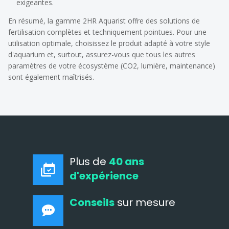
exigeantes.
En résumé, la gamme 2HR Aquarist offre des solutions de
fertilisation complètes et techniquement pointues. Pour une
utilisation optimale, choisissez le produit adapté à votre style
d'aquarium et, surtout, assurez-vous que tous les autres
paramètres de votre écosystème (CO2, lumière, maintenance)
sont également maîtrisés.
Plus de
40 ans
d'expérience
Conseils
sur mesure