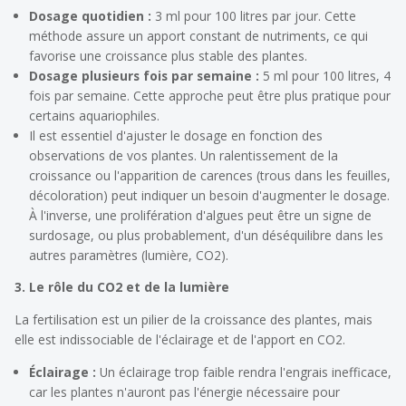
Dosage quotidien :
3 ml pour 100 litres par jour. Cette
méthode assure un apport constant de nutriments, ce qui
favorise une croissance plus stable des plantes.
Dosage plusieurs fois par semaine :
5 ml pour 100 litres, 4
fois par semaine. Cette approche peut être plus pratique pour
certains aquariophiles.
Il est essentiel d'ajuster le dosage en fonction des
observations de vos plantes. Un ralentissement de la
croissance ou l'apparition de carences (trous dans les feuilles,
décoloration) peut indiquer un besoin d'augmenter le dosage.
À l'inverse, une prolifération d'algues peut être un signe de
surdosage, ou plus probablement, d'un déséquilibre dans les
autres paramètres (lumière, CO2).
3. Le rôle du CO2 et de la lumière
La fertilisation est un pilier de la croissance des plantes, mais
elle est indissociable de l'éclairage et de l'apport en CO2.
Éclairage :
Un éclairage trop faible rendra l'engrais inefficace,
car les plantes n'auront pas l'énergie nécessaire pour