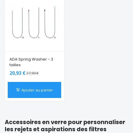
ADA Spring Washer - 3
tailles
20,93 €
27,90 €
Ajouter au panier
Accessoires en verre pour personnaliser
les rejets et aspirations des filtres