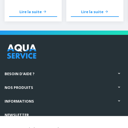
les mettant au congélateur.
Lire la suite
Lire la suite
BESOIN D'AIDE ?
NOS PRODUITS
INFORMATIONS
NEWSLETTER