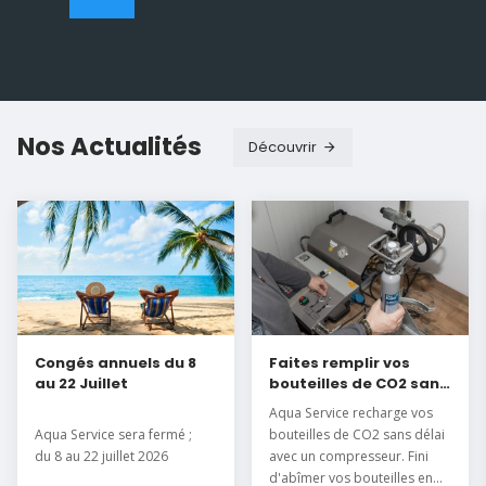
Nos Actualités
Découvrir
Congés annuels du 8
Faites remplir vos
au 22 Juillet
bouteilles de CO2 sans
délai
Aqua Service recharge vos
Aqua Service sera fermé ;
bouteilles de CO2 sans délai
du 8 au 22 juillet 2026
avec un compresseur. Fini
d'abîmer vos bouteilles en