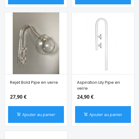
Rejet Bold Pipe en verre
Aspiration Lily Pipe en
verre
27,90 €
24,90 €
Ajouter au panier
Ajouter au panier