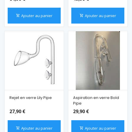
Ajouter au panier
Ajouter au panier
Rejet en verre Lily Pipe
Aspiration en verre Bold
Pipe
27,90 €
29,90 €
Ajouter au panier
Ajouter au panier