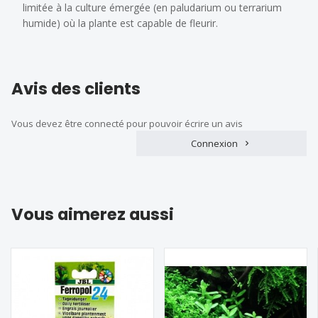
limitée à la culture émergée (en paludarium ou terrarium
humide) où la plante est capable de fleurir.
Avis des clients
Vous devez être connecté pour pouvoir écrire un avis
Connexion
Vous aimerez aussi