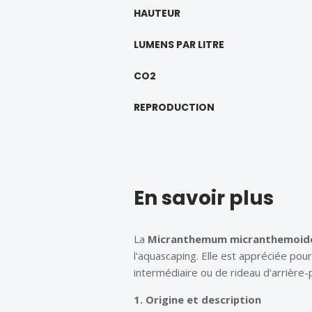
HAUTEUR
LUMENS PAR LITRE
CO2
REPRODUCTION
En savoir plus
La
Micranthemum micranthemoid
l'aquascaping. Elle est appréciée pour 
intermédiaire ou de rideau d'arrière-p
1. Origine et description