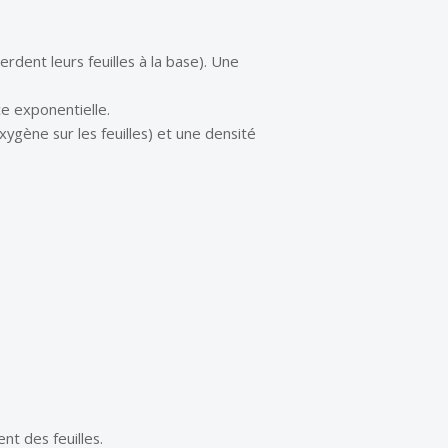
erdent leurs feuilles à la base). Une
ce exponentielle.
xygène sur les feuilles) et une densité
nt des feuilles.