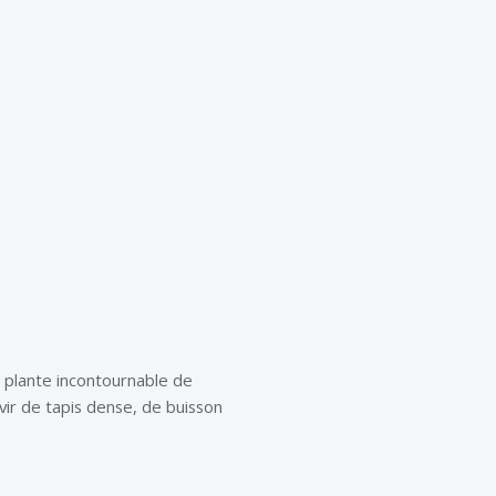
 plante incontournable de
rvir de tapis dense, de buisson