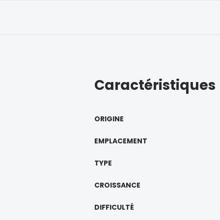
Caractéristiques
ORIGINE
EMPLACEMENT
TYPE
CROISSANCE
DIFFICULTÉ