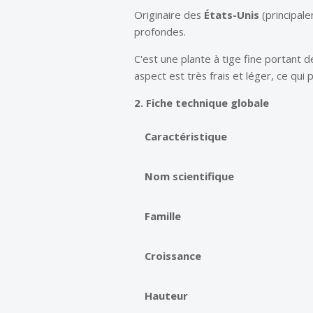
Originaire des
États-Unis
(principal
profondes.
C'est une plante à tige fine portant de
aspect est très frais et léger, ce qu
2. Fiche technique globale
Caractéristique
Nom scientifique
Famille
Croissance
Hauteur