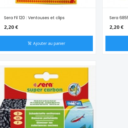
Sera Fil 120 : Ventouses et clips
Sera 6855
2,20 €
2,20 €
Ajouter au panier