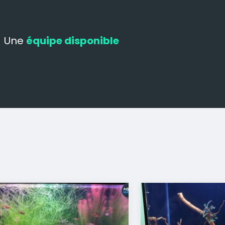
Une
équipe disponible