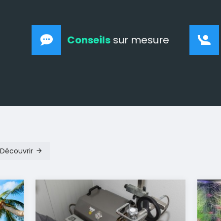
Conseils
sur mesure
Découvrir