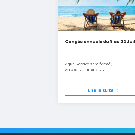
Congés annuels du 8 au 22 Juil
Aqua Service sera fermé ;
du 8 au 22 juillet 2026
Lire la suite