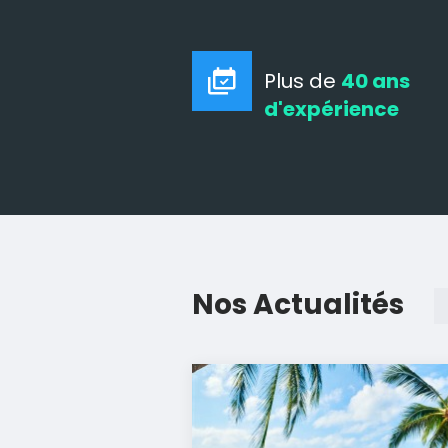
Plus de
40 ans
d'expérience
Nos Actualités