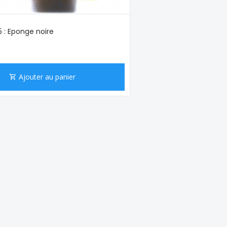
 : Eponge noire
Ajouter au panier