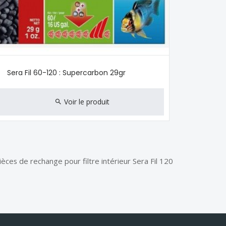
Sera Fil 60-120 : Supercarbon 29gr
Voir le produit
ièces de rechange pour filtre intérieur Sera Fil 120