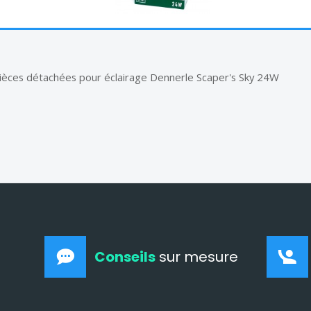
ièces détachées pour éclairage Dennerle Scaper's Sky 24W
Conseils
sur mesure