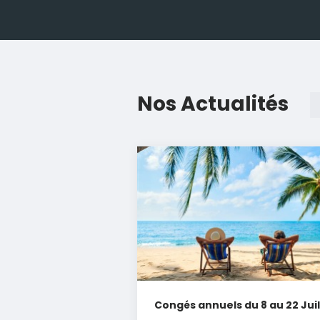
Nos Actualités
Congés annuels du 8 au 22 Juil