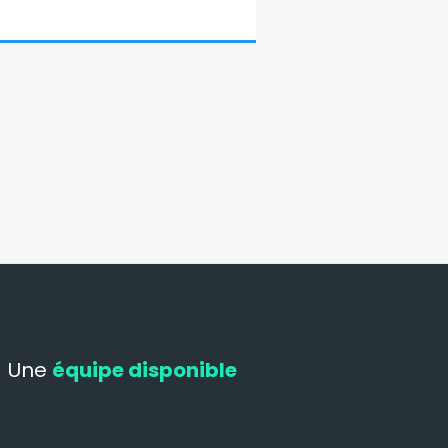
Une
équipe disponible