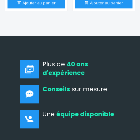
Ajouter au panier
Ajouter au panier
Plus de
40 ans
d'expérience
Conseils
sur mesure
Une
équipe disponible