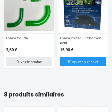
Eheim Coude
Eheim 2628760 : Charbon
actif
3,60 €
15,90 €
Voir le produit
Ajouter au panier
8 produits similaires