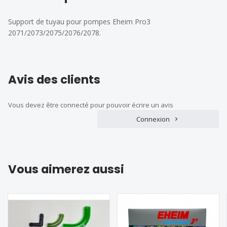
Support de tuyau pour pompes Eheim Pro3
2071/2073/2075/2076/2078.
Avis des clients
Vous devez être connecté pour pouvoir écrire un avis
Connexion
Vous aimerez aussi