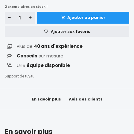
2
exemplaires en stock !
Ajouter au panier
Ajouter aux favoris
Plus de
40 ans d'expérience
Conseils
sur mesure
Une
équipe disponible
Support de tuyau
En savoir plus
Avis des clients
En savoir plus