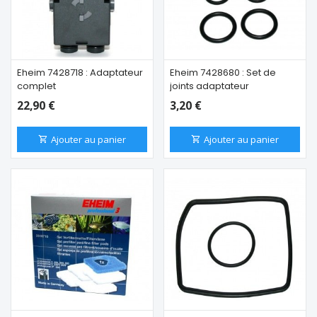
Eheim 7428718 : Adaptateur
Eheim 7428680 : Set de
complet
joints adaptateur
22,90 €
3,20 €
Ajouter au panier
Ajouter au panier