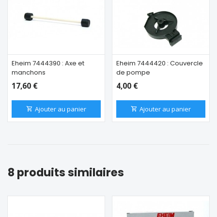
Eheim 7444390 : Axe et
Eheim 7444420 : Couvercle
manchons
de pompe
17,60 €
4,00 €
Ajouter au panier
Ajouter au panier
8 produits similaires