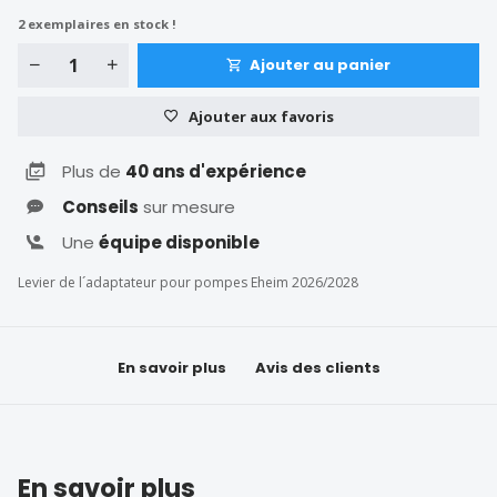
2
exemplaires en stock !
Ajouter au panier
Ajouter aux favoris
Plus de
40 ans d'expérience
Conseils
sur mesure
Une
équipe disponible
Levier de l´adaptateur pour pompes Eheim 2026/2028
En savoir plus
Avis des clients
En savoir plus