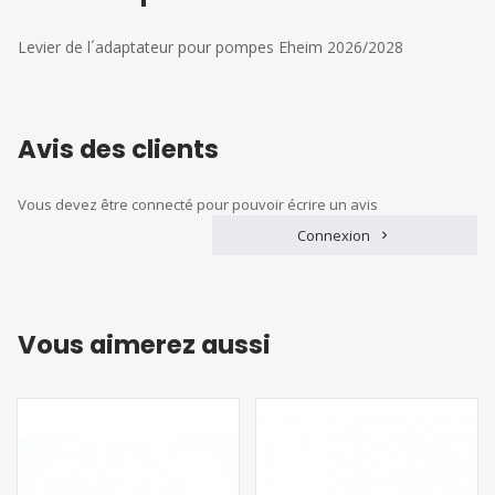
Levier de l´adaptateur pour pompes Eheim 2026/2028
Avis des clients
Vous devez être connecté pour pouvoir écrire un avis
Connexion
Vous aimerez aussi