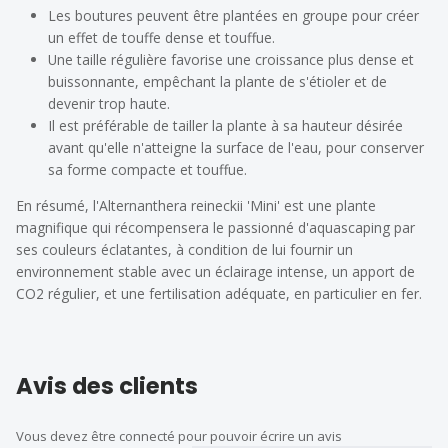
Les boutures peuvent être plantées en groupe pour créer
un effet de touffe dense et touffue.
Une taille régulière favorise une croissance plus dense et
buissonnante, empêchant la plante de s'étioler et de
devenir trop haute.
Il est préférable de tailler la plante à sa hauteur désirée
avant qu'elle n'atteigne la surface de l'eau, pour conserver
sa forme compacte et touffue.
En résumé, l'Alternanthera reineckii 'Mini' est une plante
magnifique qui récompensera le passionné d'aquascaping par
ses couleurs éclatantes, à condition de lui fournir un
environnement stable avec un éclairage intense, un apport de
CO2 régulier, et une fertilisation adéquate, en particulier en fer.
Avis des clients
Vous devez être connecté pour pouvoir écrire un avis