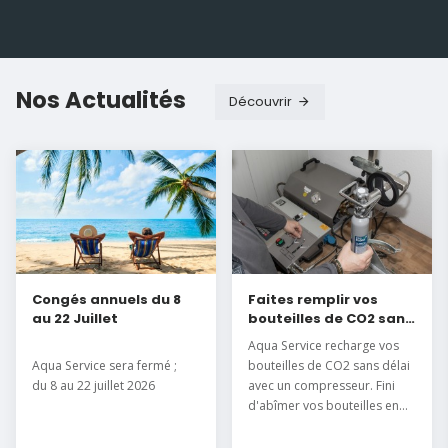
Nos Actualités
Découvrir
Congés annuels du 8
Faites remplir vos
au 22 Juillet
bouteilles de CO2 sans
délai
Aqua Service recharge vos
Aqua Service sera fermé ;
bouteilles de CO2 sans délai
du 8 au 22 juillet 2026
avec un compresseur. Fini
d'abîmer vos bouteilles en
les mettant au congélateur.