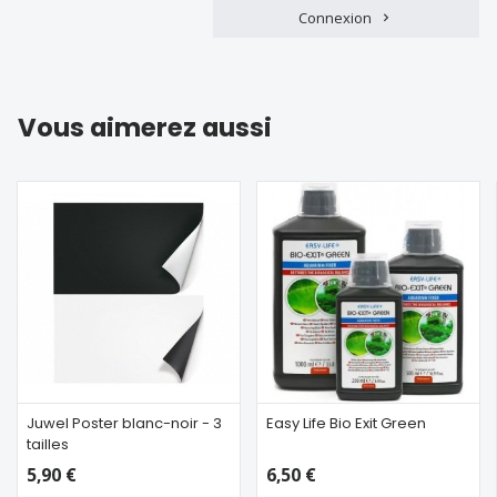
Connexion
Vous aimerez aussi
Juwel Poster blanc-noir - 3
Easy Life Bio Exit Green
tailles
5,90 €
6,50 €