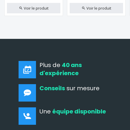
Voir le produit
Voir le produit
Plus de
40 ans
d'expérience
Conseils
sur mesure
Une
équipe disponible