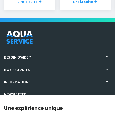
Lire la suite
Lire la suite
BESOIN D'AIDE ?
NOS PRODUITS
INFORMATIONS
NEWSLETTER
SUIVEZ-NOUS
Une expérience unique