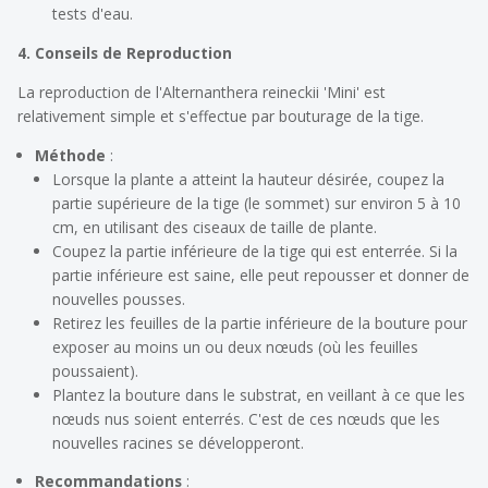
tests d'eau.
4. Conseils de Reproduction
La reproduction de l'Alternanthera reineckii 'Mini' est
relativement simple et s'effectue par bouturage de la tige.
Méthode
:
Lorsque la plante a atteint la hauteur désirée, coupez la
partie supérieure de la tige (le sommet) sur environ 5 à 10
cm, en utilisant des ciseaux de taille de plante.
Coupez la partie inférieure de la tige qui est enterrée. Si la
partie inférieure est saine, elle peut repousser et donner de
nouvelles pousses.
Retirez les feuilles de la partie inférieure de la bouture pour
exposer au moins un ou deux nœuds (où les feuilles
poussaient).
Plantez la bouture dans le substrat, en veillant à ce que les
nœuds nus soient enterrés. C'est de ces nœuds que les
nouvelles racines se développeront.
Recommandations
: