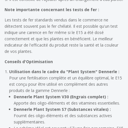
Note importante concernant les tests de fer :
Les tests de fer standards vendus dans le commerce ne
détectent souvent pas le fer chélaté. Il est possible qu'un test
indique une carence en fer même si le E15 a été dosé
correctement et que les plantes en bénéficient. Le meilleur
indicateur de l'efficacité du produit reste la santé et la couleur
de vos plantes.
Conseils d'Optimisation
Utilisation dans le cadre du "Plant System" Dennerle :
Pour une fertilisation complète et un équilibre optimal, le E15
est conçu pour être utilisé en complément des autres
produits de la gamme Dennerle :
Dennerle Plant System V30 (Engrais complet) :
Apporte des oligo-éléments et des vitamines essentielles.
Dennerle Plant System S7 (Substances vitales) :
Fournit des oligo-éléments et des substances actives
supplémentaires.