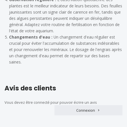
plantes est le meilleur indicateur de leurs besoins. Des feuilles
jaunissantes sont un signe clair de carence en fer, tandis que
des algues persistantes peuvent indiquer un déséquilibre
général. Adaptez votre routine de fertilisation en fonction de
l'état de votre aquarium.
Changements d'eau :
Un changement d'eau régulier est
crucial pour éviter l'accumulation de substances indésirables
et pour renouveler les minéraux. Le dosage de l'engrais après
un changement d'eau permet de repartir sur des bases
saines.
Avis des clients
Vous devez être connecté pour pouvoir écrire un avis
Connexion