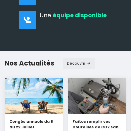
Une
équipe disponible
Nos Actualités
Découvrir
Congés annuels du 8
Faites remplir vos
au 22 Juillet
bouteilles de CO2 sans