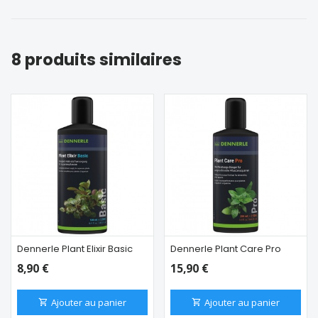
8 produits similaires
Dennerle Plant Elixir Basic
Dennerle Plant Care Pro
8,90 €
15,90 €
Ajouter au panier
Ajouter au panier