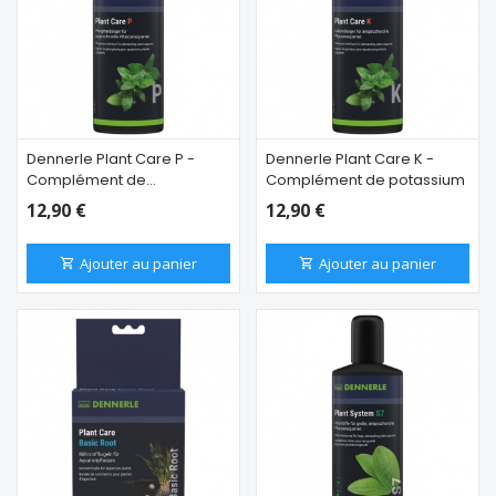
Dennerle Plant Care P -
Dennerle Plant Care K -
Complément de
Complément de potassium
phosphates PO4
12,90 €
12,90 €
Ajouter au panier
Ajouter au panier