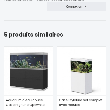
Connexion
5 produits similaires
Aquarium d'eau douce
Oase StyleLine Set complet
Oase HighLine Optiwhite
avec meuble