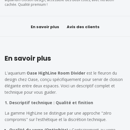
cachée. Qualité premium !
En savoir plus
Avis des clients
En savoir plus
L'aquarium
Oase HighLine Room Divider
est le fleuron du
design chez Oase, conçu spécifiquement pour servir de cloison
élégante entre deux espaces. Voici un descriptif complet et
technique pour vous guider.
1. Descriptif technique : Qualité et finition
La gamme HighLine se distingue par une approche "zéro
compromis" sur l'esthétique et la discrétion technique.
Qualité du verre (Optiwhite) :
Contrairement au verre