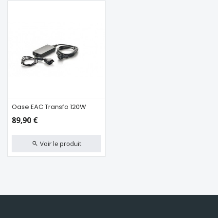
Oase EAC Transfo 120W
89,90 €
Voir le produit